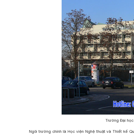
Trường Đại học 
Ngôi trường chính là Học viện Nghệ thuật và Thiết kế Q