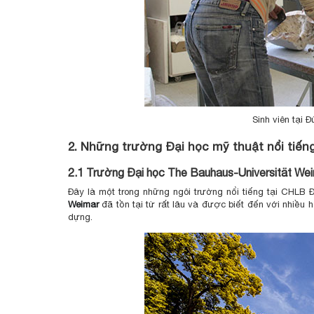
Sinh viên tại 
2. Những trường Đại học mỹ thuật nổi tiến
2.1 Trường Đại học The Bauhaus-Universität We
Đây là một trong những ngôi trường nổi tiếng tại CHLB Đ
Weimar
đã tồn tại từ rất lâu và được biết đến với nhiều 
dựng.