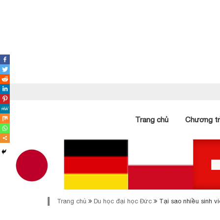
Trang chủ
Chương tr
Trang chủ
Du học đại học Đức
Tại sao nhiều sinh 