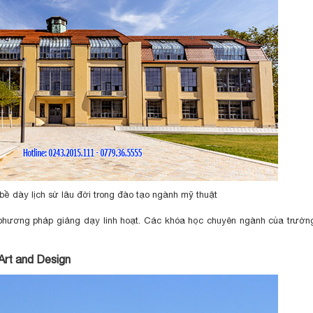
 bề dày lịch sử lâu đời trong đào tạo ngành mỹ thuật
phương pháp giảng dạy linh hoạt. Các khóa học chuyên ngành của trườn
Art and Design