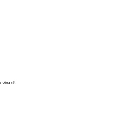
g cũng rất