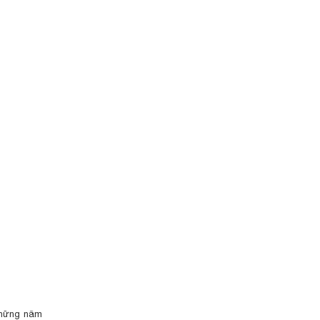
 những năm