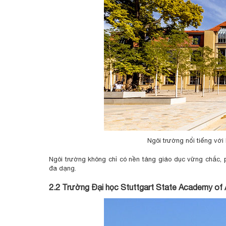
Ngôi trường nổi tiếng với
Ngôi trường không chỉ có nền tảng giáo dục vững chắc, 
đa dạng.
2.2
Trường Đại học
Stuttgart State Academy of 