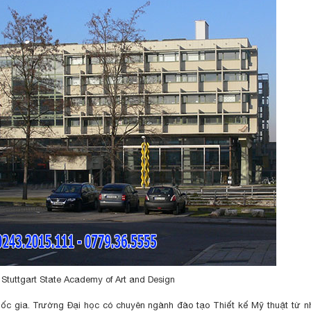
Stuttgart State Academy of Art and Design
uốc gia. Trường Đại học có chuyên ngành đào tạo Thiết kế Mỹ thuật từ