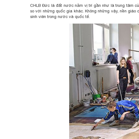
CHLB Đức là đất nước nằm vị trí gần như là trung tâm củ
so với những quốc gia khác. Không những vậy, nền giáo 
sinh viên trong nước và quốc tế.